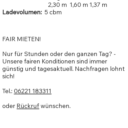
2,30 m 1,60 m 1,37 m
Ladevolumen:
5 cbm
FAIR MIETEN!
Nur für Stunden oder den ganzen Tag? -
Unsere fairen Konditionen sind immer
günstig und tagesaktuell. Nachfragen lohnt
sich!
Tel.:
06221 183311
oder
Rückruf
wünschen.