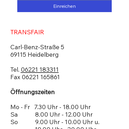
Einreichen
TRANSFAIR
Carl-Benz-Straße 5
69115 Heidelberg
Tel.
06221 183311
Fax 06221 165861
Öffnungszeiten
Mo - Fr 7.30 Uhr - 18.00 Uhr
Sa 8.00 Uhr - 12.00 Uhr
So 9.00 Uhr - 10.00 Uhr u.