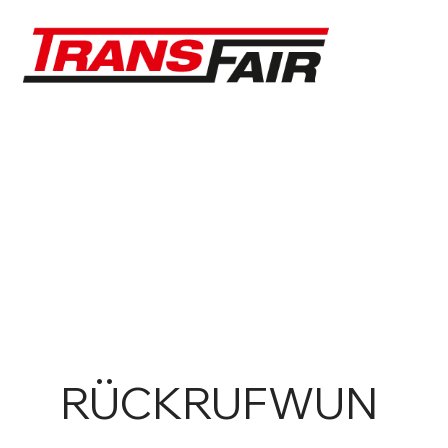
RÜCKRUFWUN