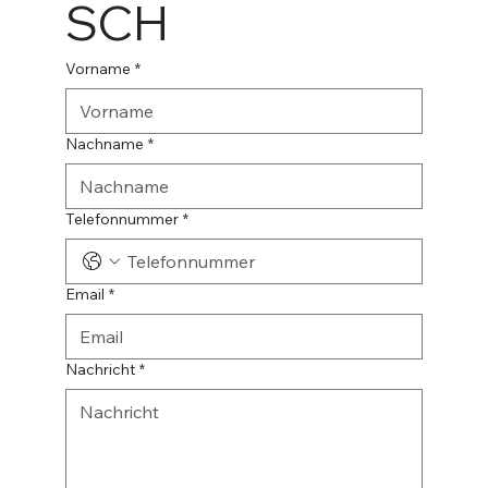
SCH
Vorname
*
Nachname
*
Telefonnummer
*
Email
*
Nachricht
*